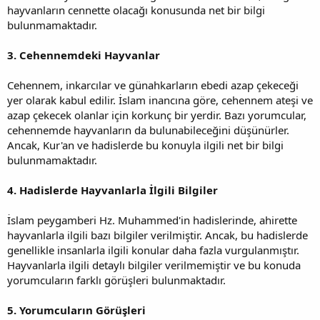
hayvanların cennette olacağı konusunda net bir bilgi
bulunmamaktadır.
3. Cehennemdeki Hayvanlar
Cehennem, inkarcılar ve günahkarların ebedi azap çekeceği
yer olarak kabul edilir. İslam inancına göre, cehennem ateşi ve
azap çekecek olanlar için korkunç bir yerdir. Bazı yorumcular,
cehennemde hayvanların da bulunabileceğini düşünürler.
Ancak, Kur'an ve hadislerde bu konuyla ilgili net bir bilgi
bulunmamaktadır.
4. Hadislerde Hayvanlarla İlgili Bilgiler
İslam peygamberi Hz. Muhammed'in hadislerinde, ahirette
hayvanlarla ilgili bazı bilgiler verilmiştir. Ancak, bu hadislerde
genellikle insanlarla ilgili konular daha fazla vurgulanmıştır.
Hayvanlarla ilgili detaylı bilgiler verilmemiştir ve bu konuda
yorumcuların farklı görüşleri bulunmaktadır.
5. Yorumcuların Görüşleri